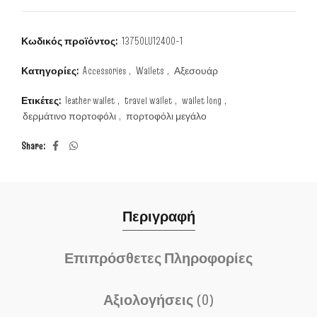
Κωδικός προϊόντος:
13750LU12400-1
Κατηγορίες:
Accessories
,
Wallets
,
Αξεσουάρ
Ετικέτες:
leather wallet
,
travel wallet
,
wallet long
,
δερμάτινο πορτοφόλι
,
πορτοφόλι μεγάλο
Share
Περιγραφή
Επιπρόσθετες Πληροφορίες
Αξιολογήσεις (0)