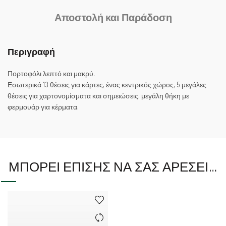
Αποστολή και Παράδοση
Περιγραφή
Πορτοφόλι λεπτό και μακρύ.
Εσωτερικά 13 θέσεις για κάρτες, ένας κεντρικός χώρος, 5 μεγάλες
θέσεις για χαρτονομίσματα και σημειώσεις, μεγάλη θήκη με
φερμουάρ για κέρματα.
ΜΠΟΡΕΊ ΕΠΊΣΗΣ ΝΑ ΣΑΣ ΑΡΈΣΕΙ…