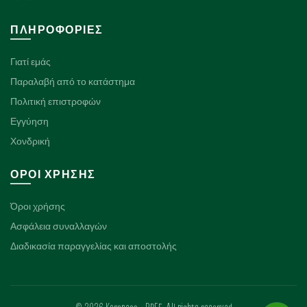
ΠΛΗΡΟΦΟΡΊΕΣ
Γιατί εμάς
Παραλαβή από το κατάστημα
Πολιτική επιστροφών
Εγγύηση
Χονδρική
ΌΡΟΙ ΧΡΉΣΗΣ
Όροι χρήσης
Ασφάλεια συναλλαγών
Διαδικασία παραγγελίας και αποστολής