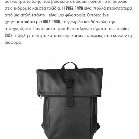
αστικό τρόπο ζωής που βρίσκεται σε διαρκή κίνηση, στη δουλειά,
στις εκδρομές και στα ταξίδια. Η
BREE PNCH
είναι πολλά περισσότερα
από μια απλή τσάντα – είναι μια φιλοσοφία. Όποιος έχει
χρησιμοποιήσει μια
BREE PNCH
, το γνωρίζει και δύσκολα την
αποχωρίζεται. Πάντα με τα πρόσθετα πλεονεκτήματα της εταιρίας
BREE
: υψηλή ποιότητα κατασκευής και λεπτομέρειες που κάνουν τη
διαφορά.