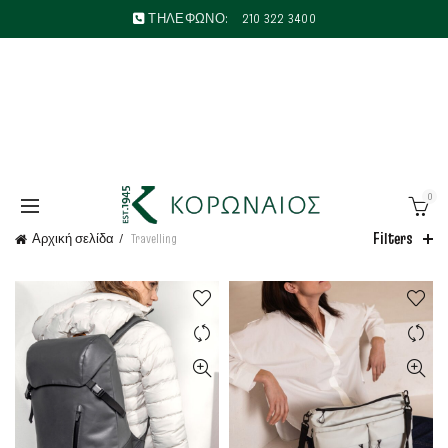
ΤΗΛΕΦΩΝΟ:
210 322 3400
0
Filters
Αρχική σελίδα
Travelling