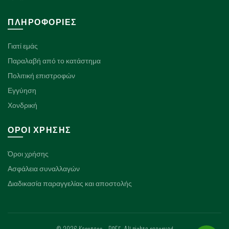
ΠΛΗΡΟΦΟΡΊΕΣ
Γιατί εμάς
Παραλαβή από το κατάστημα
Πολιτική επιστροφών
Εγγύηση
Χονδρική
ΌΡΟΙ ΧΡΉΣΗΣ
Όροι χρήσης
Ασφάλεια συναλλαγών
Διαδικασία παραγγελίας και αποστολής