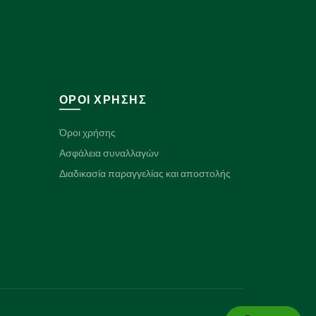
ΌΡΟΙ ΧΡΉΣΗΣ
Όροι χρήσης
Ασφάλεια συναλλαγών
Διαδικασία παραγγελίας και αποστολής