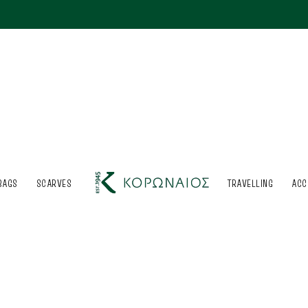
BAGS
SCARVES
TRAVELLING
ACC