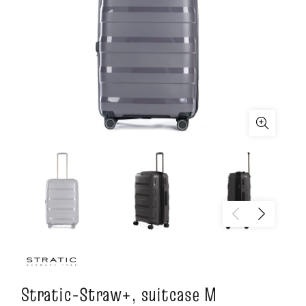
Stratic-Straw+, suitcase M