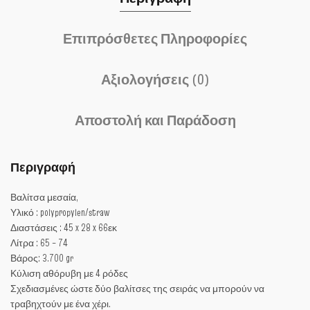
Επιπρόσθετες Πληροφορίες
Αξιολογήσεις (0)
Αποστολή και Παράδοση
Περιγραφή
Βαλίτσα μεσαία,
Υλικό : polypropylen/straw
Διαστάσεις : 45 x 28 x 66εκ
Λίτρα : 65 – 74
Βάρος: 3.700 gr
Κύλιση αθόρυβη με 4 ρόδες
Σχεδιασμένες ώστε δύο βαλίτσες της σειράς να μπορούν να
τραβηχτούν με ένα χέρι.