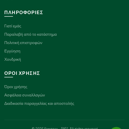
ΠΛΗΡΟΦΟΡΊΕΣ
Γιατί εμάς
Παραλαβή από το κατάστημα
Πολιτική επιστροφών
Εγγύηση
Χονδρική
ΌΡΟΙ ΧΡΉΣΗΣ
Όροι χρήσης
Ασφάλεια συναλλαγών
Διαδικασία παραγγελίας και αποστολής